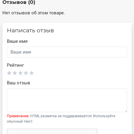
Отзывов (0)
Нет отзывов об этом товаре.
Написать отзыв
Ваше имя
Рейтинг
Ваш отзыв
Примечание:
HTML разметка не поддерживается! Используйте
обычный текст.