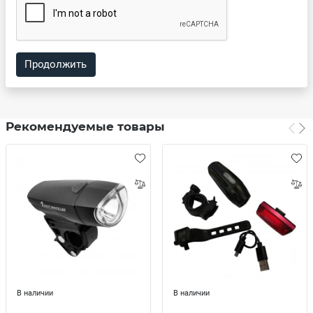
Продолжить
Рекомендуемые товары
В наличии
В наличии