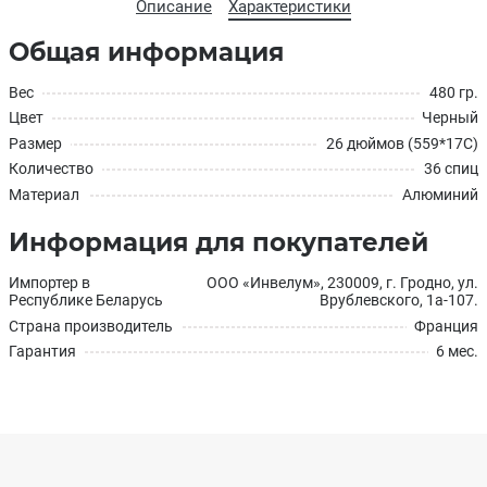
Описание
Характеристики
Общая информация
Вес
480 гр.
Цвет
Черный
Размер
26 дюймов (559*17С)
Количество
36 спиц
Материал
Алюминий
Информация для покупателей
Импортер в
ООО «Инвелум», 230009, г. Гродно, ул.
Республике Беларусь
Врублевского, 1а-107.
Страна производитель
Франция
Гарантия
6 мес.