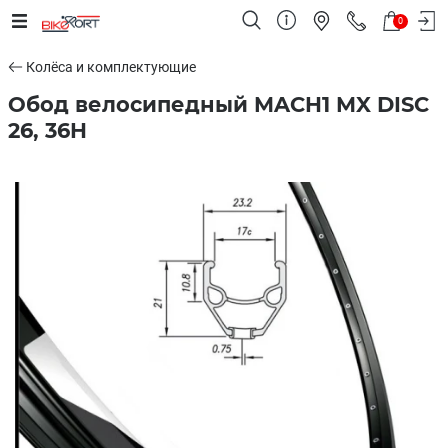
0
Колёса и комплектующие
Обод велосипедный MACH1 MX DISC
26, 36H