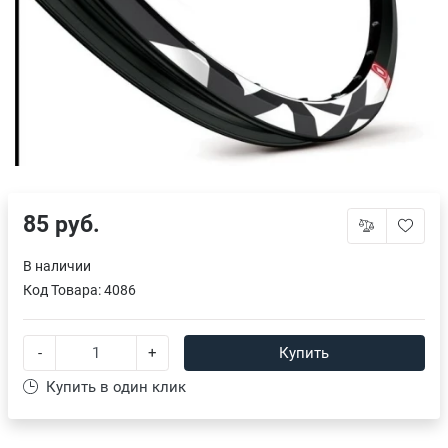
85 руб.
В наличии
Код Товара:
4086
-
+
Купить
Купить в один клик