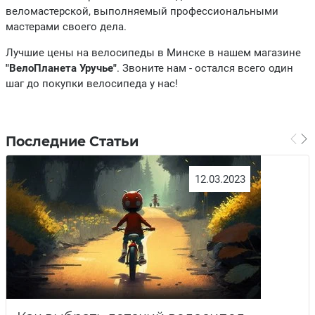
веломастерской, выполняемый профессиональными
мастерами своего дела.
Лучшие цены на велосипеды в Минске в нашем магазине
"ВелоПланета Уручье"
. Звоните нам - остался всего один
шаг до покупки велосипеда у нас!
Последние Статьи
12.03.2023