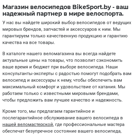
Магазин велосипедов BikeSport.by - ваш
надежный партнер в мире велоспорта.
У нас вы найдете широкий выбор велосипедов от ведущих
мировых брендов, запчастей и аксессуаров к ним. Мы
гарантируем только качественную продукцию и гарантию
качества на все товары.
В каталоге нашего веломагазина вы всегда найдете
актуальные цены на товары, что позволит сэкономить
ваше время и бюджет при выборе велосипеда. Наши
консультанты-эксперты с радостью помогут подобрать вам
велосипед и аксессуары к нему, чтобы обеспечить вам
максимальный комфорт и удовольствие от катания. Мы
работаем только с известными мировыми брендами,
чтобы предложить вам лучшее качество и надежность.
Кроме того, мы предлагаем гарантийное и
послегарантийное обслуживание вашего велосипеда в
нашей веломастерской
, где профессиональные мастера
обеспечат безупречное состояние вашего велосипеда,