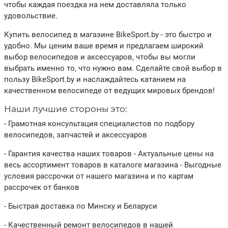
чтобы каждая поездка на нем доставляла только
удовольствие.
Купить велосипед в магазине BikeSport.by - это быстро и
удобно. Мы ценим ваше время и предлагаем широкий
выбор велосипедов и аксессуаров, чтобы вы могли
выбрать именно то, что нужно вам. Сделайте свой выбор в
пользу BikeSport.by и наслаждайтесь катанием на
качественном велосипеде от ведущих мировых брендов!
Наши лучшие стороны это:
- Грамотная консультация специалистов по подбору
велосипедов, запчастей и аксессуаров
- Гарантия качества наших товаров - Актуальные цены на
весь ассортимент товаров в каталоге магазина - Выгодные
условия рассрочки от нашего магазина и по картам
рассрочек от банков
- Быстрая доставка по Минску и Беларуси
- Качественный ремонт велосипедов в нашей