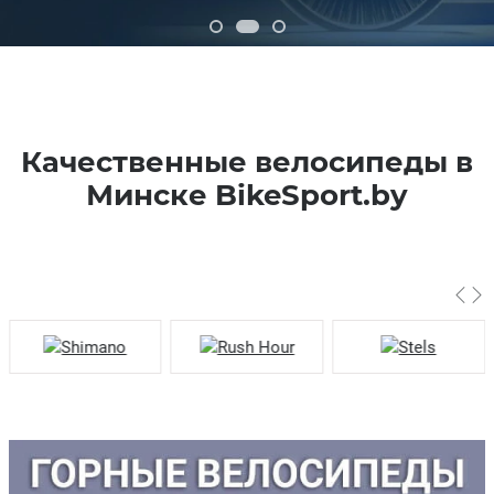
Качественные велосипеды в
Минске BikeSport.by