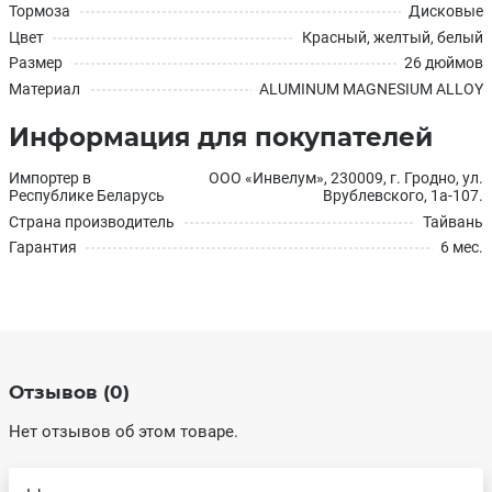
Тормоза
Дисковые
Цвет
Красный, желтый, белый
Размер
26 дюймов
Материал
ALUMINUM MAGNESIUM ALLOY
Информация для покупателей
Импортер в
ООО «Инвелум», 230009, г. Гродно, ул.
Республике Беларусь
Врублевского, 1а-107.
Страна производитель
Тайвань
Гарантия
6 мес.
Отзывов (0)
Нет отзывов об этом товаре.