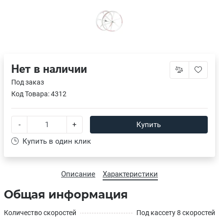
Нет в наличии
Под заказ
Код Товара:
4312
-
+
Купить
Купить в один клик
Описание
Характеристики
Общая информация
Количество скоростей
Под кассету 8 скоростей