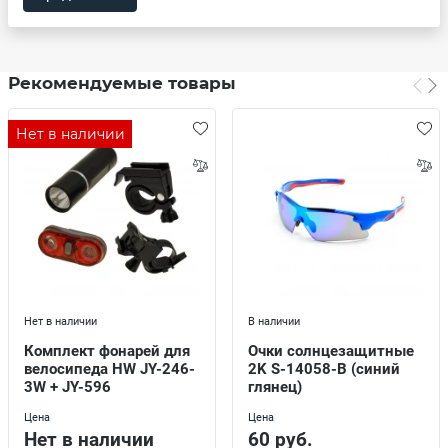
Рекомендуемые товары
Нет в наличии
Нет в наличии
В наличии
Комплект фонарей для
Очки солнцезащитные
велосипеда HW JY-246-
2K S-14058-B (синий
3W + JY-596
глянец)
Цена
Цена
Нет в наличии
60 руб.