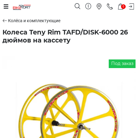
0
Колёса и комплектующие
Колеса Teny Rim TAFD/DISK-6000 26
дюймов на кассету
Под заказ