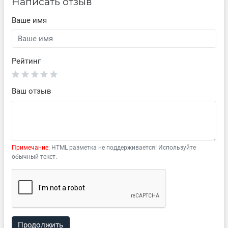
Написать отзыв
Ваше имя
Рейтинг
Ваш отзыв
Примечание:
HTML разметка не поддерживается! Используйте
обычный текст.
Продолжить