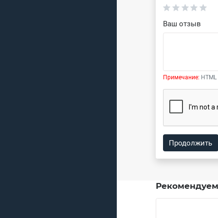
Ваш отзыв
Примечание:
HTML 
Продолжить
Рекомендуем