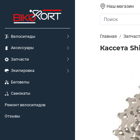
Наш магазин
Главная
Запчас
Велосипеды
Кассета Sh
Аксессуары
Запчасти
Экипировка
Беговелы
Самокаты
Ремонт велосипедов
Отзывы