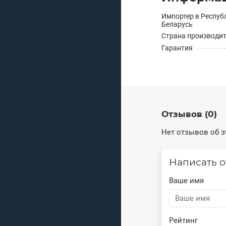
Импортер в Респуб
Беларусь
Страна производи
Гарантия
Отзывов (0)
Нет отзывов об э
Написать о
Ваше имя
Рейтинг