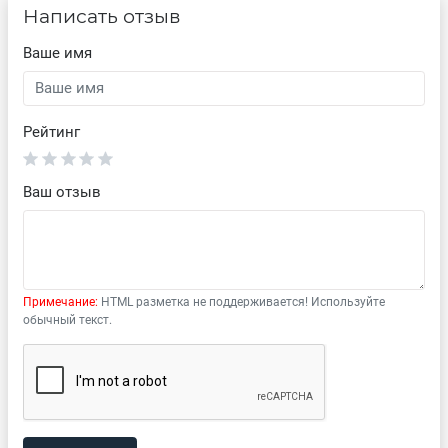
Написать отзыв
Ваше имя
Рейтинг
Ваш отзыв
Примечание:
HTML разметка не поддерживается! Используйте
обычный текст.