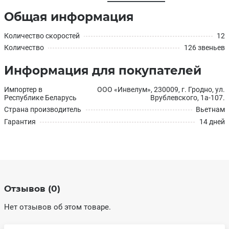
Общая информация
Количество скоростей
12
Количество
126 звеньев
Информация для покупателей
Импортер в
ООО «Инвелум», 230009, г. Гродно, ул.
Республике Беларусь
Врублевского, 1а-107.
Страна производитель
Вьетнам
Гарантия
14 дней
Отзывов (0)
Нет отзывов об этом товаре.