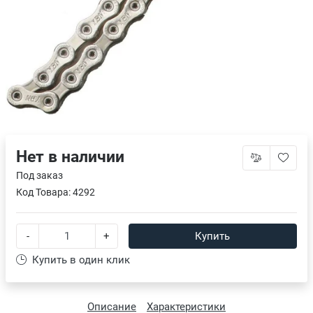
Нет в наличии
Под заказ
Код Товара:
4292
-
+
Купить
Купить в один клик
Описание
Характеристики